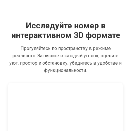
Исследуйте номер в
интерактивном 3D формате
Прогуляйтесь по пространству в режиме
реального. Загляните в каждый уголок, оцените
уют, простор и обстановку, убедитесь в удобстве и
функциональности.