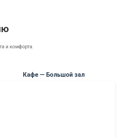
ию
та и комфорта.
Кафе — Большой зал