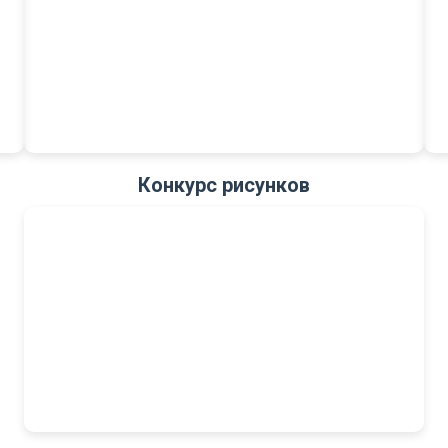
Конкурс рисунков