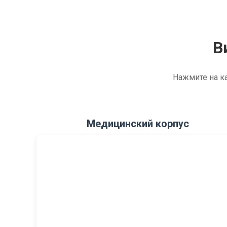
В
Нажмите на ка
Медицинский корпус