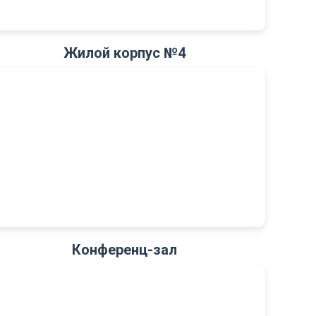
Жилой корпус №4
Конференц-зал