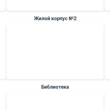
Жилой корпус №2
Библиотека