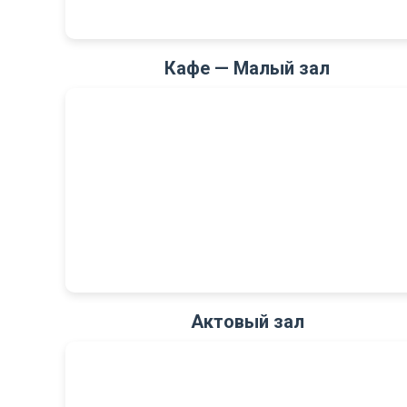
Кафе — Малый зал
Актовый зал